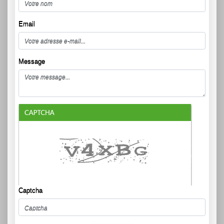
Email
Message
Captcha