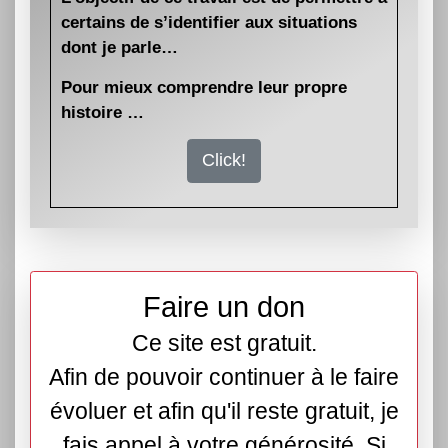
certains de s’identifier aux situations
dont je parle…
Pour mieux comprendre leur propre
histoire …
Click!
Faire un don
Ce site est gratuit.
Afin de pouvoir continuer à le faire
évoluer et afin qu'il reste gratuit, je
fais appel à votre générosité. Si