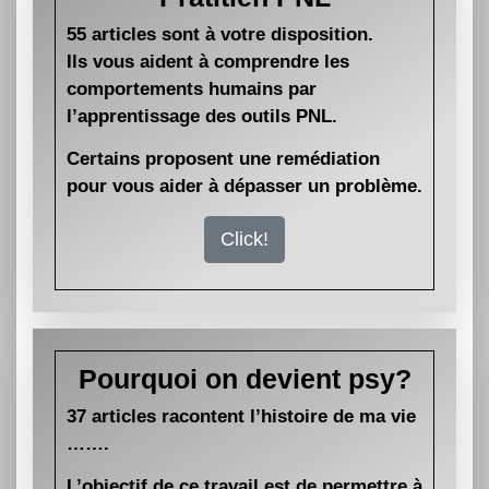
55 articles sont à votre disposition.
Ils vous aident à comprendre les
comportements humains par
l’apprentissage des outils PNL.
Certains proposent une remédiation
pour vous aider à dépasser un problème.
Click!
Pourquoi on devient psy?
37 articles racontent l’histoire de ma vie
…….
L’objectif de ce travail est de permettre à