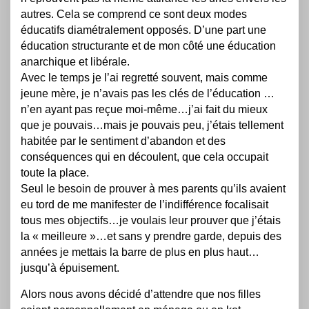
autres. Cela se comprend ce sont deux modes
éducatifs diamétralement opposés. D’une part une
éducation structurante et de mon côté une éducation
anarchique et libérale.
Avec le temps je l’ai regretté souvent, mais comme
jeune mère, je n’avais pas les clés de l’éducation …
n’en ayant pas reçue moi-même…j’ai fait du mieux
que je pouvais…mais je pouvais peu, j’étais tellement
habitée par le sentiment d’abandon et des
conséquences qui en découlent, que cela occupait
toute la place.
Seul le besoin de prouver à mes parents qu’ils avaient
eu tord de me manifester de l’indifférence focalisait
tous mes objectifs…je voulais leur prouver que j’étais
la « meilleure »…et sans y prendre garde, depuis des
années je mettais la barre de plus en plus haut…
jusqu’à épuisement.
Alors nous avons décidé d’attendre que nos filles