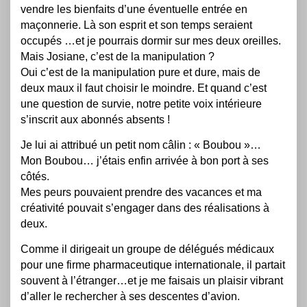
vendre les bienfaits d’une éventuelle entrée en
maçonnerie. Là son esprit et son temps seraient
occupés …et je pourrais dormir sur mes deux oreilles.
Mais Josiane, c’est de la manipulation ?
Oui c’est de la manipulation pure et dure, mais de
deux maux il faut choisir le moindre. Et quand c’est
une question de survie, notre petite voix intérieure
s’inscrit aux abonnés absents !
Je lui ai attribué un petit nom câlin : « Boubou »…
Mon Boubou… j’étais enfin arrivée à bon port à ses
côtés.
Mes peurs pouvaient prendre des vacances et ma
créativité pouvait s’engager dans des réalisations à
deux.
Comme il dirigeait un groupe de délégués médicaux
pour une firme pharmaceutique internationale, il partait
souvent à l’étranger…et je me faisais un plaisir vibrant
d’aller le rechercher à ses descentes d’avion.