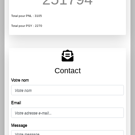
Total pour PNL : 3105
Total pour PSY : 2270
Contact
Votre nom
Email
Message