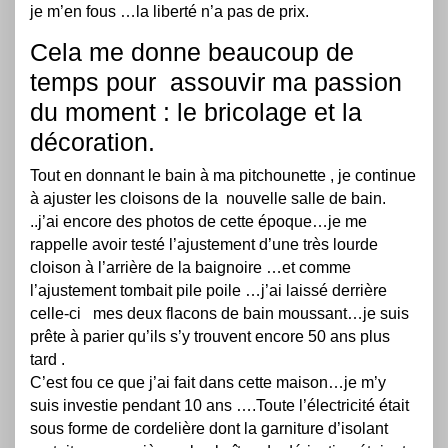
je m’en fous …la liberté n’a pas de prix.
Cela me donne beaucoup de
temps pour assouvir ma passion
du moment : le bricolage et la
décoration.
Tout en donnant le bain à ma pitchounette , je continue
à ajuster les cloisons de la nouvelle salle de bain.
..j’ai encore des photos de cette époque…je me
rappelle avoir testé l’ajustement d’une très lourde
cloison à l’arrière de la baignoire …et comme
l’ajustement tombait pile poile …j’ai laissé derrière
celle-ci mes deux flacons de bain moussant…je suis
prête à parier qu’ils s’y trouvent encore 50 ans plus
tard .
C’est fou ce que j’ai fait dans cette maison…je m’y
suis investie pendant 10 ans ….Toute l’électricité était
sous forme de cordelière dont la garniture d’isolant