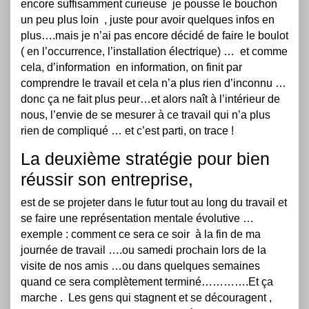
encore suffisamment curieuse je pousse le bouchon
un peu plus loin , juste pour avoir quelques infos en
plus….mais je n’ai pas encore décidé de faire le boulot
( en l’occurrence, l’installation électrique) … et comme
cela, d’information en information, on finit par
comprendre le travail et cela n’a plus rien d’inconnu …
donc ça ne fait plus peur…et alors naît à l’intérieur de
nous, l’envie de se mesurer à ce travail qui n’a plus
rien de compliqué … et c’est parti, on trace !
La deuxième stratégie pour bien
réussir son entreprise,
est de se projeter dans le futur tout au long du travail et
se faire une représentation mentale évolutive …
exemple : comment ce sera ce soir à la fin de ma
journée de travail ….ou samedi prochain lors de la
visite de nos amis …ou dans quelques semaines
quand ce sera complètement terminé………….Et ça
marche . Les gens qui stagnent et se découragent ,