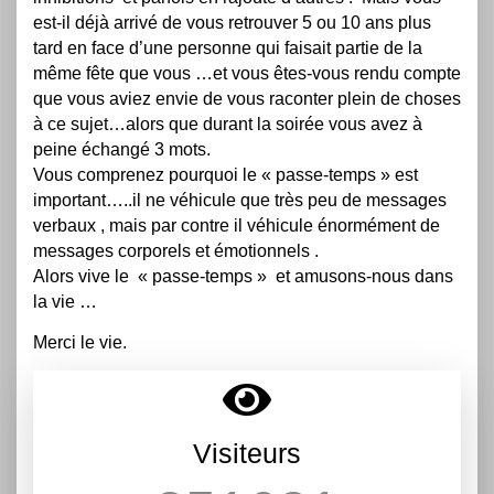
est-il déjà arrivé de vous retrouver 5 ou 10 ans plus
tard en face d’une personne qui faisait partie de la
même fête que vous …et vous êtes-vous rendu compte
que vous aviez envie de vous raconter plein de choses
à ce sujet…alors que durant la soirée vous avez à
peine échangé 3 mots.
Vous comprenez pourquoi le « passe-temps » est
important…..il ne véhicule que très peu de messages
verbaux , mais par contre il véhicule énormément de
messages corporels et émotionnels .
Alors vive le « passe-temps » et amusons-nous dans
la vie …
Merci le vie.
Visiteurs