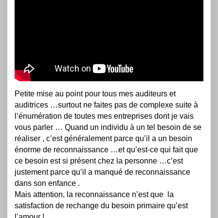
Petite mise au point pour tous mes auditeurs et
auditrices …surtout ne faites pas de complexe suite à
l’énumération de toutes mes entreprises dont je vais
vous parler … Quand un individu à un tel besoin de se
réaliser , c’est généralement parce qu’il a un besoin
énorme de reconnaissance …et qu’est-ce qui fait que
ce besoin est si présent chez la personne …c’est
justement parce qu’il a manqué de reconnaissance
dans son enfance .
Mais attention, la reconnaissance n’est que la
satisfaction de rechange du besoin primaire qu’est
l’amour !