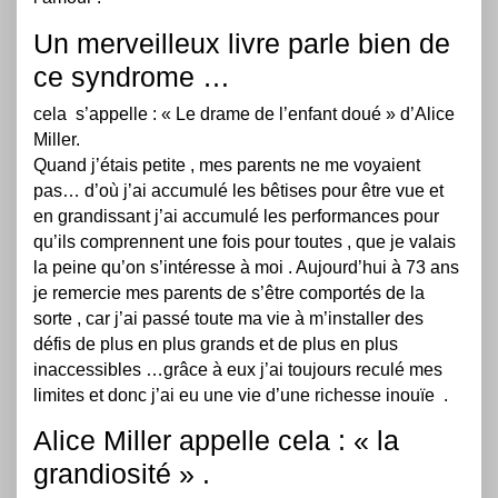
Un merveilleux livre parle bien de
ce syndrome …
cela s’appelle : « Le drame de l’enfant doué » d’Alice
Miller.
Quand j’étais petite , mes parents ne me voyaient
pas… d’où j’ai accumulé les bêtises pour être vue et
en grandissant j’ai accumulé les performances pour
qu’ils comprennent une fois pour toutes , que je valais
la peine qu’on s’intéresse à moi . Aujourd’hui à 73 ans
je remercie mes parents de s’être comportés de la
sorte , car j’ai passé toute ma vie à m’installer des
défis de plus en plus grands et de plus en plus
inaccessibles …grâce à eux j’ai toujours reculé mes
limites et donc j’ai eu une vie d’une richesse inouïe .
Alice Miller appelle cela : « la
grandiosité » .