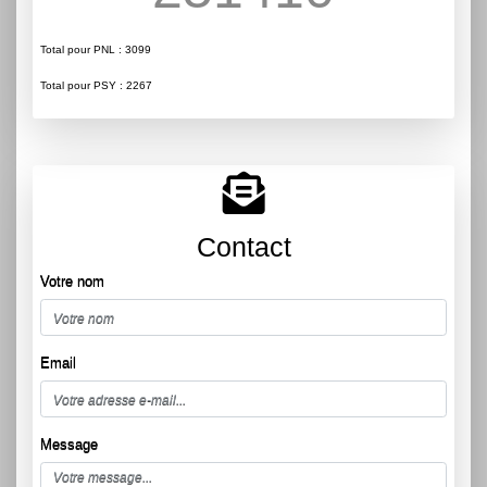
Total pour PNL : 3099
Total pour PSY : 2267
Contact
Votre nom
Email
Message