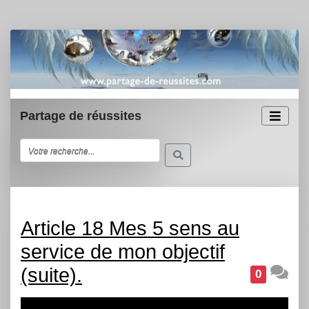
Partage de réussites
Article 18 Mes 5 sens au
service de mon objectif
(suite).
0