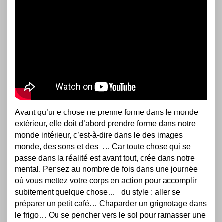
Avant qu’une chose ne prenne forme dans le monde
extérieur, elle doit d’abord prendre forme dans notre
monde intérieur, c’est-à-dire dans le des images
monde, des sons et des
… Car toute chose qui se
passe dans la réalité est avant tout, crée dans notre
mental. Pensez au nombre de fois dans une journée
où vous mettez votre corps en action pour accomplir
subitement quelque chose… du style : aller se
préparer un petit café… Chaparder un grignotage dans
le frigo… Ou se pencher vers le sol pour ramasser une