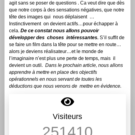
agit sans se poser de questions . Ca veut dire que dès
que notre corps à des sensations négatives, que notre
tête des images qui nous déplaisent …
Instinctivement on devient actifs…pour échapper à
cela.
De ce constat nous allons pouvoir
développer des choses intéressantes.
S’il suffit de
se faire un film dans la tête pour se mettre en route…
alors je deviens réalisateur…et le monde de
l’imaginaire n’est plus une perte de temps, mais il
devient un outil.
Dans le prochain article, nous allons
apprendre à mettre en place des objectifs
opérationnels en nous servant de toutes les
déductions que nous venons de mettre en évidence.
Visiteurs
251410