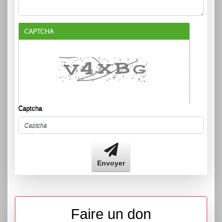
Captcha
Envoyer
Faire un don