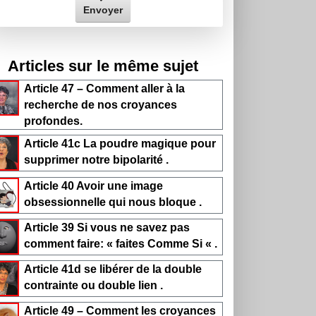
Envoyer
Articles sur le même sujet
Article 47 – Comment aller à la
recherche de nos croyances
profondes.
Article 41c La poudre magique pour
supprimer notre bipolarité .
Article 40 Avoir une image
obsessionnelle qui nous bloque .
Article 39 Si vous ne savez pas
comment faire: « faites Comme Si « .
Article 41d se libérer de la double
contrainte ou double lien .
Article 49 – Comment les croyances