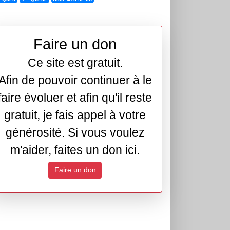
Faire un don
Ce site est gratuit.
Afin de pouvoir continuer à le
faire évoluer et afin qu'il reste
gratuit, je fais appel à votre
générosité. Si vous voulez
m'aider, faites un don ici.
Faire un don