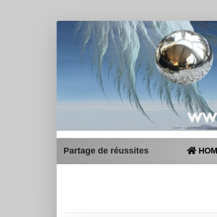
Partage de réussites
HOM